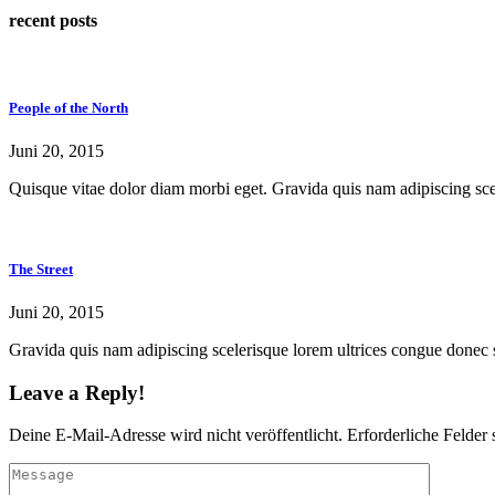
recent posts
People of the North
Juni 20, 2015
Quisque vitae dolor diam morbi eget. Gravida quis nam adipiscing scele
The Street
Juni 20, 2015
Gravida quis nam adipiscing scelerisque lorem ultrices congue donec sc
Leave a Reply!
Deine E-Mail-Adresse wird nicht veröffentlicht.
Erforderliche Felder 